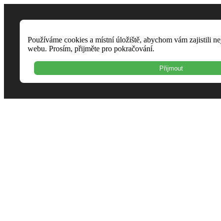
Používáme cookies a místní úložiště, abychom vám zajistili ne
webu. Prosím, přijměte pro pokračování.
Přijmout