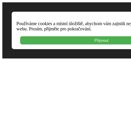
Používáme cookies a místní úložiště, abychom vám zajistili ne
webu. Prosím, přijměte pro pokračování.
Přijmout