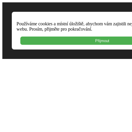
Používáme cookies a místní úložiště, abychom vám zajistili ne
webu. Prosím, přijměte pro pokračování.
Přijmout