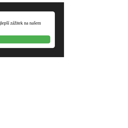
jlepší zážitek na našem