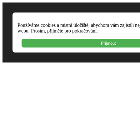
Používáme cookies a místní úložiště, abychom vám zajistili ne
webu. Prosím, přijměte pro pokračování.
Přijmout