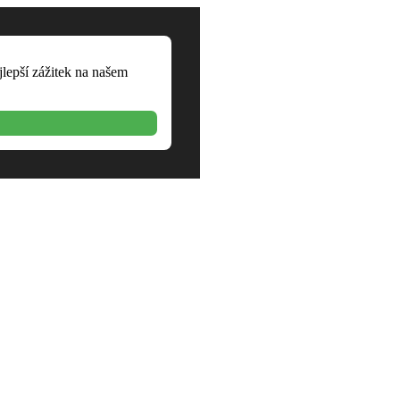
jlepší zážitek na našem